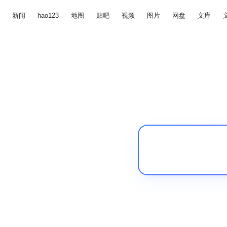
新闻
hao123
地图
贴吧
视频
图片
网盘
文库