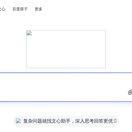
文心
百度搭子
更多
复杂问题就找文心助手，深入思考回答更优
